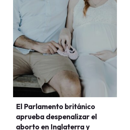
El Parlamento británico
aprueba despenalizar el
aborto en Inglaterra y