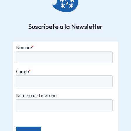
Suscríbete a la Newsletter