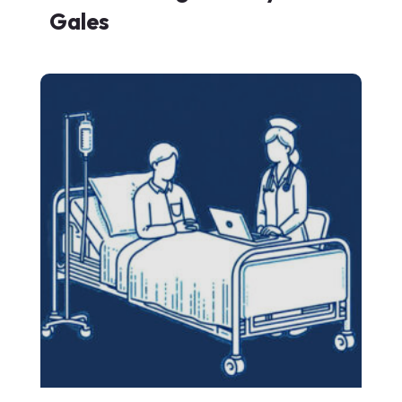
Gales