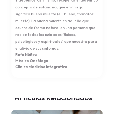
Y debemos, así mismo, recuperar el auténtico
concepto de eutanasia, que en griego
significa buena muerte (eu’ buena, thanatos’
muerte). La buena muerte es aquella que
ocurre de forma natural en una persona que
recibe todos los cuidados (físicos,
psicológicos y espirituales) que necesita para
el alivio de sus síntomas.
Rafa Núñez
Médico Oncólogo
Clínica Medicina Integrativa