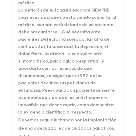
médica.
La petición de eutanasia esconde SIEMPRE
una necesidad que no está siendo cubierta. El
médico, cuando está delante de un paciente,
debe preguntarse: ¿Qué necesita este
paciente? Detectar la soledad, la falta de
sentido vital, la ansiedad, la depresión, el
dolor físico, la disnea…o cualquier otro
síntoma físico, psicológico o espiritual, y
abordarlo con los recursos de que
disponemos, consigue que el 99% de los
pacientes declinen sus peticiones de
eutanasia. Pues cuando un paciente se siente
acompañado y amado, es prácticamente
imposible que desee morir, como demuestra
la evidencia científica al respecto.
Debemos seguir luchando por la implantación
de una adecuada ley de cuidados paliativos.