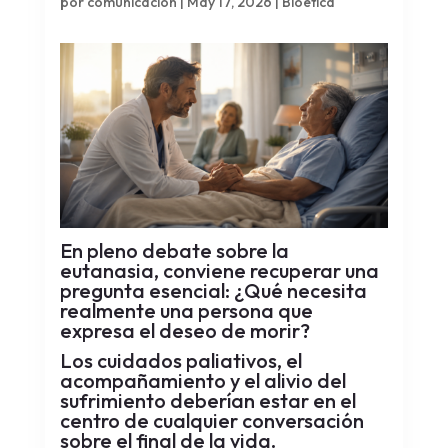
por
comunicacion
|
May 17, 2026
|
Bioética
En pleno debate sobre la
eutanasia, conviene recuperar una
pregunta esencial: ¿Qué necesita
realmente una persona que
expresa el deseo de morir?
Los cuidados paliativos, el
acompañamiento y el alivio del
sufrimiento deberían estar en el
centro de cualquier conversación
sobre el final de la vida.