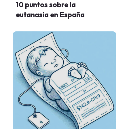
10 puntos sobre la
eutanasia en España