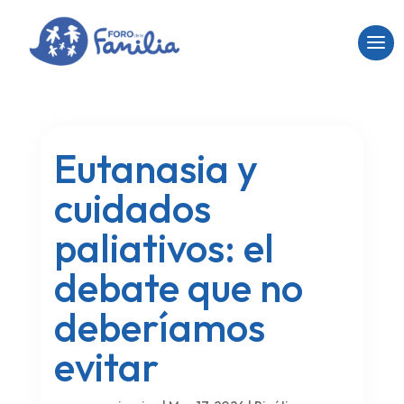
Eutanasia y
cuidados
paliativos: el
debate que no
deberíamos
evitar