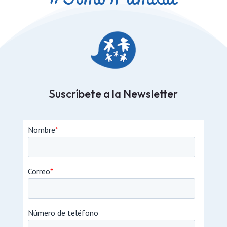
Suscríbete a la Newsletter