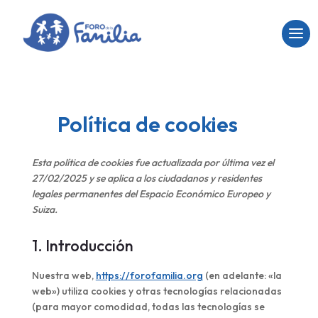
Política de cookies
Esta política de cookies fue actualizada por última vez el
27/02/2025 y se aplica a los ciudadanos y residentes
legales permanentes del Espacio Económico Europeo y
Suiza.
1. Introducción
Nuestra web,
https://forofamilia.org
(en adelante: «la
web») utiliza cookies y otras tecnologías relacionadas
(para mayor comodidad, todas las tecnologías se