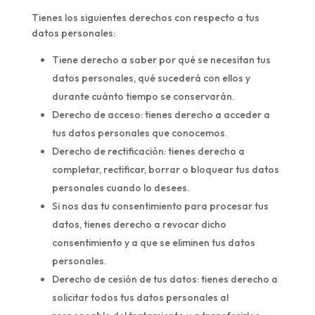
Tienes los siguientes derechos con respecto a tus
datos personales:
Tiene derecho a saber por qué se necesitan tus
datos personales, qué sucederá con ellos y
durante cuánto tiempo se conservarán.
Derecho de acceso: tienes derecho a acceder a
tus datos personales que conocemos.
Derecho de rectificación: tienes derecho a
completar, rectificar, borrar o bloquear tus datos
personales cuando lo desees.
Si nos das tu consentimiento para procesar tus
datos, tienes derecho a revocar dicho
consentimiento y a que se eliminen tus datos
personales.
Derecho de cesión de tus datos: tienes derecho a
solicitar todos tus datos personales al