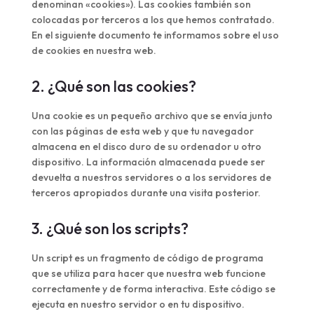
denominan «cookies»). Las cookies también son
colocadas por terceros a los que hemos contratado.
En el siguiente documento te informamos sobre el uso
de cookies en nuestra web.
2. ¿Qué son las cookies?
Una cookie es un pequeño archivo que se envía junto
con las páginas de esta web y que tu navegador
almacena en el disco duro de su ordenador u otro
dispositivo. La información almacenada puede ser
devuelta a nuestros servidores o a los servidores de
terceros apropiados durante una visita posterior.
3. ¿Qué son los scripts?
Un script es un fragmento de código de programa
que se utiliza para hacer que nuestra web funcione
correctamente y de forma interactiva. Este código se
ejecuta en nuestro servidor o en tu dispositivo.