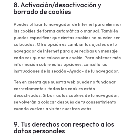
8. Activación/desactivación y
borrado de cookies
Puedes utilizar tu navegador de Internet para eliminar
las cookies de forma automática o manual. También
puedes especificar que ciertas cookies no pueden ser
colocadas. Otra opción es cambiar los ajustes de tu
navegador de Internet para que recibas un mensaje
cada vez que se coloca una cookie. Para obtener más
información sobre estas opciones, consulta las
instrucciones de la sección «Ayuda» de tu navegador.
Ten en cuenta que nuestra web puede no funcionar
correctamente si todas las cookies están
desactivadas. Si borras las cookies de tu navegador,
se volverán a colocar después de tu consentimiento
cuando vuelvas a visitar nuestras webs.
9. Tus derechos con respecto a los
datos personales