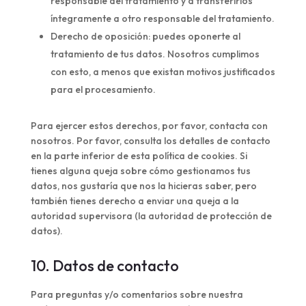
responsable del tratamiento y a transferirlos
íntegramente a otro responsable del tratamiento.
Derecho de oposición: puedes oponerte al
tratamiento de tus datos. Nosotros cumplimos
con esto, a menos que existan motivos justificados
para el procesamiento.
Para ejercer estos derechos, por favor, contacta con
nosotros. Por favor, consulta los detalles de contacto
en la parte inferior de esta política de cookies. Si
tienes alguna queja sobre cómo gestionamos tus
datos, nos gustaría que nos la hicieras saber, pero
también tienes derecho a enviar una queja a la
autoridad supervisora (la autoridad de protección de
datos).
10. Datos de contacto
Para preguntas y/o comentarios sobre nuestra