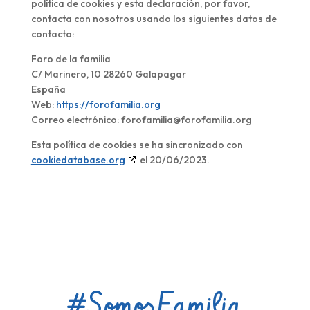
política de cookies y esta declaración, por favor,
contacta con nosotros usando los siguientes datos de
contacto:
Foro de la familia
C/ Marinero, 10 28260 Galapagar
España
Web:
https://forofamilia.org
Correo electrónico:
forofamilia@
forofamilia.org
Esta política de cookies se ha sincronizado con
cookiedatabase.org
el 20/06/2023.
#Somos
Familia