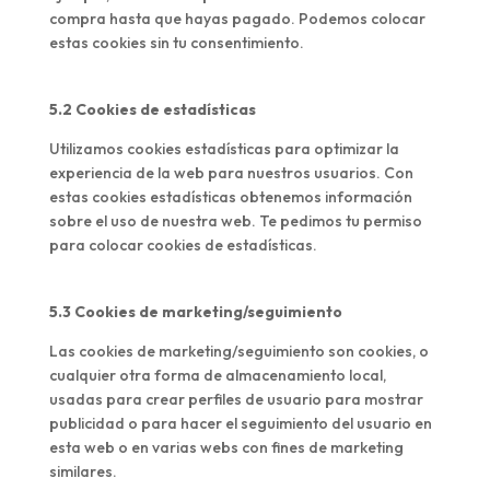
compra hasta que hayas pagado. Podemos colocar
estas cookies sin tu consentimiento.
5.2 Cookies de estadísticas
Utilizamos cookies estadísticas para optimizar la
experiencia de la web para nuestros usuarios. Con
estas cookies estadísticas obtenemos información
sobre el uso de nuestra web. Te pedimos tu permiso
para colocar cookies de estadísticas.
5.3 Cookies de marketing/seguimiento
Las cookies de marketing/seguimiento son cookies, o
cualquier otra forma de almacenamiento local,
usadas para crear perfiles de usuario para mostrar
publicidad o para hacer el seguimiento del usuario en
esta web o en varias webs con fines de marketing
similares.