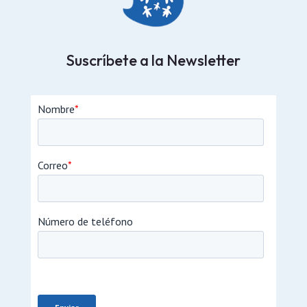
Suscríbete a la Newsletter