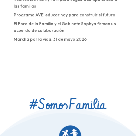
las familias
Programa AVE: educar hoy para construir el futuro
El Foro de la Familia y el Gabinete Sophya firman un
acuerdo de colaboración
Marcha por la vida, 31 de mayo 2026
#Somos
Familia