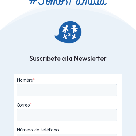
#Somos
Familia
Suscríbete a la Newsletter