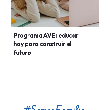
Programa AVE: educar
hoy para construir el
futuro