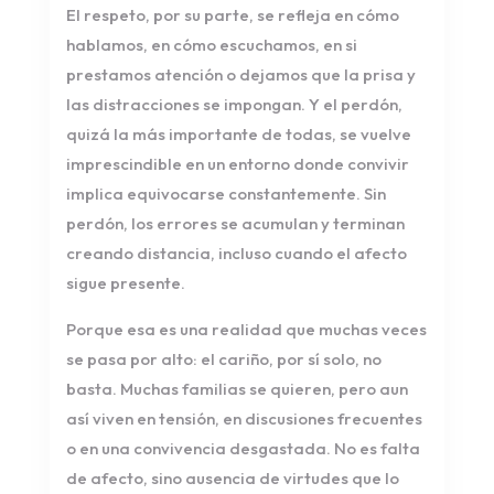
El respeto, por su parte, se refleja en cómo
hablamos, en cómo escuchamos, en si
prestamos atención o dejamos que la prisa y
las distracciones se impongan. Y el perdón,
quizá la más importante de todas, se vuelve
imprescindible en un entorno donde convivir
implica equivocarse constantemente. Sin
perdón, los errores se acumulan y terminan
creando distancia, incluso cuando el afecto
sigue presente.
Porque esa es una realidad que muchas veces
se pasa por alto: el cariño, por sí solo, no
basta. Muchas familias se quieren, pero aun
así viven en tensión, en discusiones frecuentes
o en una convivencia desgastada. No es falta
de afecto, sino ausencia de virtudes que lo