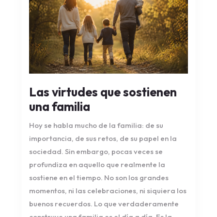
Las virtudes que sostienen
una familia
Hoy se habla mucho de la familia: de su
importancia, de sus retos, de su papel en la
sociedad. Sin embargo, pocas veces se
profundiza en aquello que realmente la
sostiene en el tiempo. No son los grandes
momentos, ni las celebraciones, ni siquiera los
buenos recuerdos. Lo que verdaderamente
construye una familia es el día a día. Es la