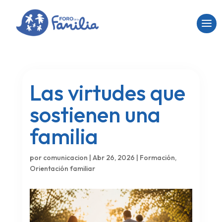
Las virtudes que
sostienen una
familia
por
comunicacion
|
Abr 26, 2026
|
Formación
,
Orientación familiar