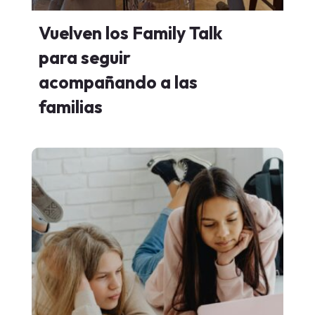
Vuelven los Family Talk
para seguir
acompañando a las
familias