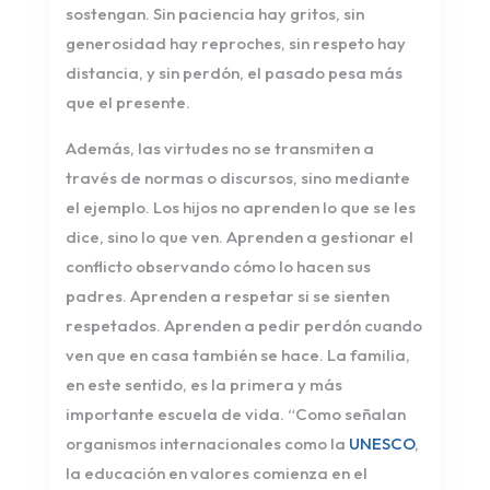
sostengan. Sin paciencia hay gritos, sin
generosidad hay reproches, sin respeto hay
distancia, y sin perdón, el pasado pesa más
que el presente.
Además, las virtudes no se transmiten a
través de normas o discursos, sino mediante
el ejemplo. Los hijos no aprenden lo que se les
dice, sino lo que ven. Aprenden a gestionar el
conflicto observando cómo lo hacen sus
padres. Aprenden a respetar si se sienten
respetados. Aprenden a pedir perdón cuando
ven que en casa también se hace. La familia,
en este sentido, es la primera y más
importante escuela de vida. “Como señalan
organismos internacionales como la
UNESCO
,
la educación en valores comienza en el