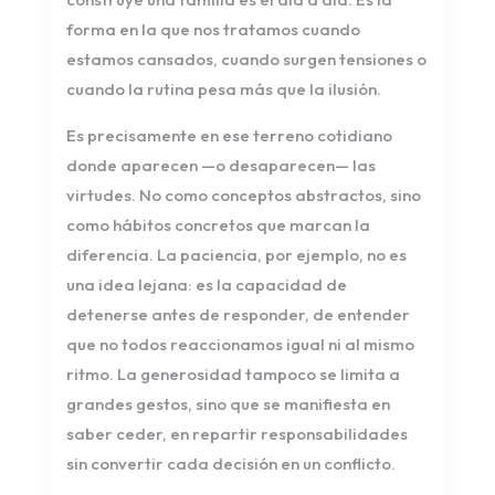
forma en la que nos tratamos cuando
estamos cansados, cuando surgen tensiones o
cuando la rutina pesa más que la ilusión.
Es precisamente en ese terreno cotidiano
donde aparecen —o desaparecen— las
virtudes. No como conceptos abstractos, sino
como hábitos concretos que marcan la
diferencia. La paciencia, por ejemplo, no es
una idea lejana: es la capacidad de
detenerse antes de responder, de entender
que no todos reaccionamos igual ni al mismo
ritmo. La generosidad tampoco se limita a
grandes gestos, sino que se manifiesta en
saber ceder, en repartir responsabilidades
sin convertir cada decisión en un conflicto.