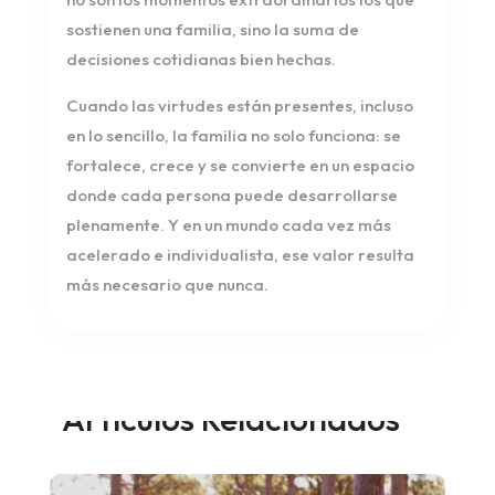
sostienen una familia, sino la suma de
decisiones cotidianas bien hechas.
Cuando las virtudes están presentes, incluso
en lo sencillo, la familia no solo funciona: se
fortalece, crece y se convierte en un espacio
donde cada persona puede desarrollarse
plenamente. Y en un mundo cada vez más
acelerado e individualista, ese valor resulta
más necesario que nunca.