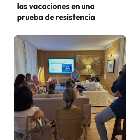
las vacaciones en una
prueba de resistencia