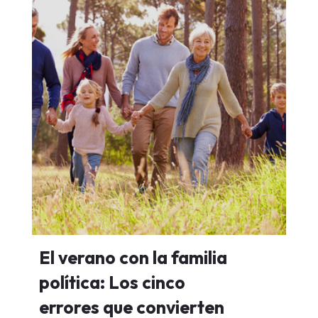
El verano con la familia
política: Los cinco
errores que convierten