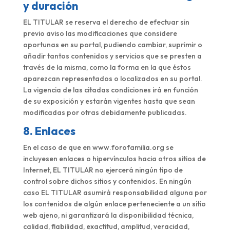
y duración
EL TITULAR se reserva el derecho de efectuar sin
previo aviso las modificaciones que considere
oportunas en su portal, pudiendo cambiar, suprimir o
añadir tantos contenidos y servicios que se presten a
través de la misma, como la forma en la que éstos
aparezcan representados o localizados en su portal.
La vigencia de las citadas condiciones irá en función
de su exposición y estarán vigentes hasta que sean
modificadas por otras debidamente publicadas.
8. Enlaces
En el caso de que en www.forofamilia.org se
incluyesen enlaces o hipervínculos hacia otros sitios de
Internet, EL TITULAR no ejercerá ningún tipo de
control sobre dichos sitios y contenidos. En ningún
caso EL TITULAR asumirá responsabilidad alguna por
los contenidos de algún enlace perteneciente a un sitio
web ajeno, ni garantizará la disponibilidad técnica,
calidad, fiabilidad, exactitud, amplitud, veracidad,