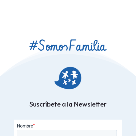
#Somos
Familia
Suscríbete a la Newsletter