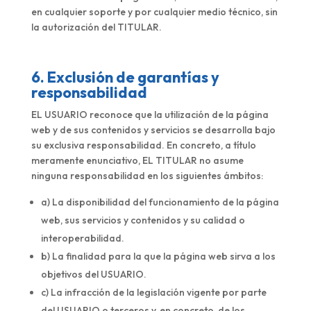
en cualquier soporte y por cualquier medio técnico, sin
la autorización del TITULAR.
6. Exclusión de garantías y
responsabilidad
EL USUARIO reconoce que la utilización de la página
web y de sus contenidos y servicios se desarrolla bajo
su exclusiva responsabilidad. En concreto, a título
meramente enunciativo, EL TITULAR no asume
ninguna responsabilidad en los siguientes ámbitos:
a) La disponibilidad del funcionamiento de la página
web, sus servicios y contenidos y su calidad o
interoperabilidad.
b) La finalidad para la que la página web sirva a los
objetivos del USUARIO.
c) La infracción de la legislación vigente por parte
del USUARIO o terceros y, en concreto, de los