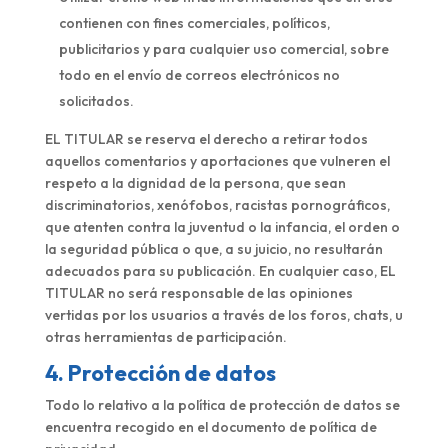
contienen con fines comerciales, políticos,
publicitarios y para cualquier uso comercial, sobre
todo en el envío de correos electrónicos no
solicitados.
EL TITULAR se reserva el derecho a retirar todos
aquellos comentarios y aportaciones que vulneren el
respeto a la dignidad de la persona, que sean
discriminatorios, xenófobos, racistas pornográficos,
que atenten contra la juventud o la infancia, el orden o
la seguridad pública o que, a su juicio, no resultarán
adecuados para su publicación. En cualquier caso, EL
TITULAR no será responsable de las opiniones
vertidas por los usuarios a través de los foros, chats, u
otras herramientas de participación.
4. Protección de datos
Todo lo relativo a la política de protección de datos se
encuentra recogido en el documento de política de