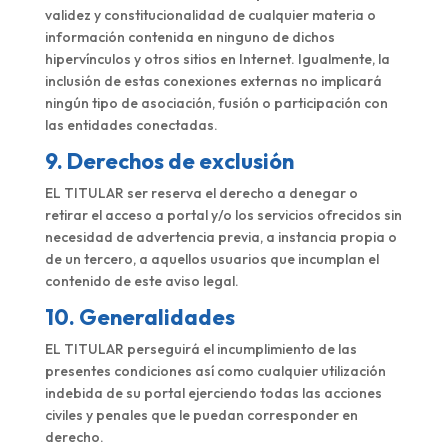
validez y constitucionalidad de cualquier materia o
información contenida en ninguno de dichos
hipervínculos y otros sitios en Internet. Igualmente, la
inclusión de estas conexiones externas no implicará
ningún tipo de asociación, fusión o participación con
las entidades conectadas.
9. Derechos de exclusión
EL TITULAR ser reserva el derecho a denegar o
retirar el acceso a portal y/o los servicios ofrecidos sin
necesidad de advertencia previa, a instancia propia o
de un tercero, a aquellos usuarios que incumplan el
contenido de este aviso legal.
10. Generalidades
EL TITULAR perseguirá el incumplimiento de las
presentes condiciones así como cualquier utilización
indebida de su portal ejerciendo todas las acciones
civiles y penales que le puedan corresponder en
derecho.