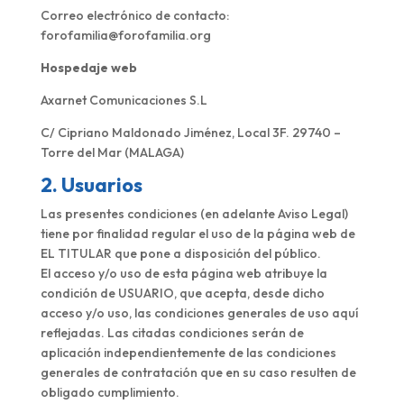
Correo electrónico de contacto:
forofamilia@forofamilia.org
Hospedaje web
Axarnet Comunicaciones S.L
C/ Cipriano Maldonado Jiménez, Local 3F. 29740 –
Torre del Mar (MALAGA)
2. Usuarios
Las presentes condiciones (en adelante Aviso Legal)
tiene por finalidad regular el uso de la página web de
EL TITULAR que pone a disposición del público.
El acceso y/o uso de esta página web atribuye la
condición de USUARIO, que acepta, desde dicho
acceso y/o uso, las condiciones generales de uso aquí
reflejadas. Las citadas condiciones serán de
aplicación independientemente de las condiciones
generales de contratación que en su caso resulten de
obligado cumplimiento.