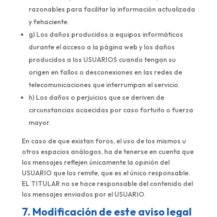
razonables para facilitar la información actualizada
y fehaciente.
g) Los daños producidos a equipos informáticos
durante el acceso a la página web y los daños
producidos a los USUARIOS cuando tengan su
origen en fallos o desconexiones en las redes de
telecomunicaciones que interrumpan el servicio.
h) Los daños o perjuicios que se deriven de
circunstancias acaecidas por caso fortuito o fuerza
mayor.
En caso de que existan foros, el uso de los mismos u
otros espacios análogos, ha de tenerse en cuenta que
los mensajes reflejen únicamente la opinión del
USUARIO que los remite, que es el único responsable.
EL TITULAR no se hace responsable del contenido del
los mensajes enviados por el USUARIO.
7. Modificación de este aviso legal