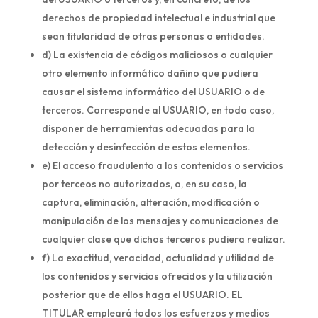
derechos de propiedad intelectual e industrial que
sean titularidad de otras personas o entidades.
d) La existencia de códigos maliciosos o cualquier
otro elemento informático dañino que pudiera
causar el sistema informático del USUARIO o de
terceros. Corresponde al USUARIO, en todo caso,
disponer de herramientas adecuadas para la
detección y desinfección de estos elementos.
e) El acceso fraudulento a los contenidos o servicios
por terceos no autorizados, o, en su caso, la
captura, eliminación, alteración, modificación o
manipulación de los mensajes y comunicaciones de
cualquier clase que dichos terceros pudiera realizar.
f) La exactitud, veracidad, actualidad y utilidad de
los contenidos y servicios ofrecidos y la utilización
posterior que de ellos haga el USUARIO. EL
TITULAR empleará todos los esfuerzos y medios